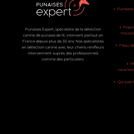
Punaises d
Piqûre
Punaises Expert, spécialiste de la détection
moustiq
canine de punaise de lit, intervient partout en
France depuis plus de 30 ans. Nos spécialistes
Fléau de
en détection canine avec leur chiens renifleurs
interviennent auprès des professionnels
comme des particuliers.
Mo
caractéri
Qui paie 