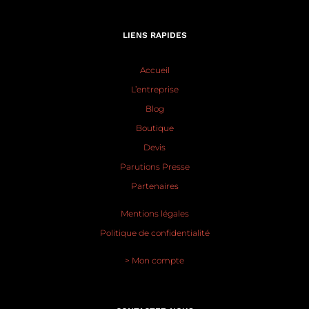
LIENS RAPIDES
Accueil
L’entreprise
Blog
Boutique
Devis
Parutions Presse
Partenaires
Mentions légales
Politique de confidentialité
> Mon compte