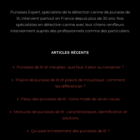
Punaises Expert, spécialiste de la détection canine de punaise de
lit, intervient partout en France depuis plus de 30 ans. Nos
spécialistes en détection canine avec leur chiens renifleurs
interviennent auprès des professionnels comme des particuliers.
ARTICLES RÉCENTS
Punaises de lit et meubles : que faut-il jeter ou conserver ?
Piqûre de punaise de lit et piqûre de moustique : comment
les différencier ?
Fléau des punaises de lit : notre mode de vie en cause
Morsures de punaises de lit : caractéristiques, identification et
solutions
Qui paie le traitement des punaises de lit ?