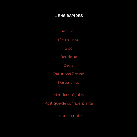
LIENS RAPIDES
Accueil
L’entreprise
Blog
Boutique
Devis
Parutions Presse
Partenaires
Mentions légales
Politique de confidentialité
> Mon compte