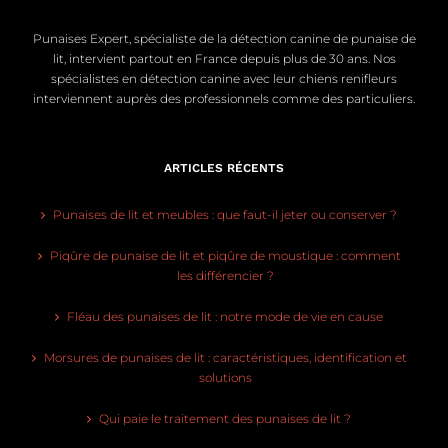
Punaises Expert, spécialiste de la détection canine de punaise de
lit, intervient partout en France depuis plus de 30 ans. Nos
spécialistes en détection canine avec leur chiens renifleurs
interviennent auprès des professionnels comme des particuliers.
ARTICLES RÉCENTS
Punaises de lit et meubles : que faut-il jeter ou conserver ?
Piqûre de punaise de lit et piqûre de moustique : comment
les différencier ?
Fléau des punaises de lit : notre mode de vie en cause
Morsures de punaises de lit : caractéristiques, identification et
solutions
Qui paie le traitement des punaises de lit ?