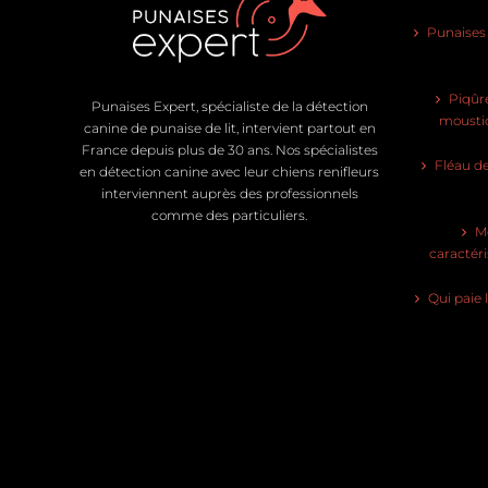
Punaises d
Piqûre
Punaises Expert, spécialiste de la détection
moustiq
canine de punaise de lit, intervient partout en
France depuis plus de 30 ans. Nos spécialistes
Fléau de
en détection canine avec leur chiens renifleurs
interviennent auprès des professionnels
comme des particuliers.
Mo
caractéri
Qui paie 