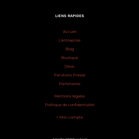
LIENS RAPIDES
Accueil
L’entreprise
Blog
Boutique
Devis
Parutions Presse
Partenaires
Mentions légales
Politique de confidentialité
> Mon compte