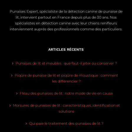
Punaises Expert, spécialiste de la détection canine de punaise de
lit, intervient partout en France depuis plus de 30 ans. Nos
spécialistes en détection canine avec leur chiens renifleurs
interviennent auprès des professionnels comme des particuliers.
ARTICLES RÉCENTS
Punaises de lit et meubles : que faut-il jeter ou conserver ?
Piqûre de punaise de lit et piqûre de moustique : comment
les différencier ?
Fléau des punaises de lit : notre mode de vie en cause
Morsures de punaises de lit : caractéristiques, identification et
solutions
Qui paie le traitement des punaises de lit ?