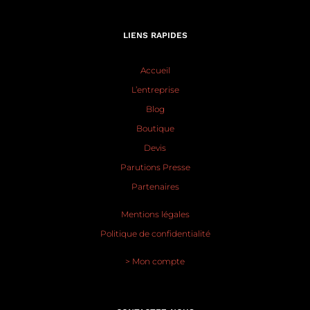
LIENS RAPIDES
Accueil
L’entreprise
Blog
Boutique
Devis
Parutions Presse
Partenaires
Mentions légales
Politique de confidentialité
> Mon compte