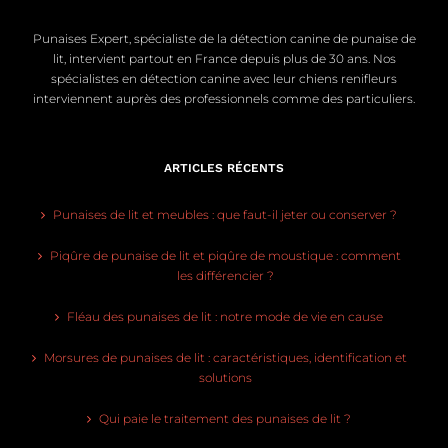
Punaises Expert, spécialiste de la détection canine de punaise de
lit, intervient partout en France depuis plus de 30 ans. Nos
spécialistes en détection canine avec leur chiens renifleurs
interviennent auprès des professionnels comme des particuliers.
ARTICLES RÉCENTS
Punaises de lit et meubles : que faut-il jeter ou conserver ?
Piqûre de punaise de lit et piqûre de moustique : comment
les différencier ?
Fléau des punaises de lit : notre mode de vie en cause
Morsures de punaises de lit : caractéristiques, identification et
solutions
Qui paie le traitement des punaises de lit ?