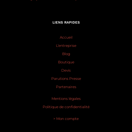
LIENS RAPIDES
Accueil
L’entreprise
Blog
Boutique
Devis
Parutions Presse
Partenaires
Mentions légales
Politique de confidentialité
> Mon compte