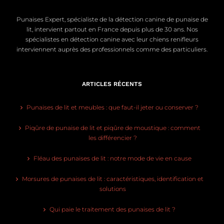
Punaises Expert, spécialiste de la détection canine de punaise de
lit, intervient partout en France depuis plus de 30 ans. Nos
spécialistes en détection canine avec leur chiens renifleurs
interviennent auprès des professionnels comme des particuliers.
ARTICLES RÉCENTS
Punaises de lit et meubles : que faut-il jeter ou conserver ?
Piqûre de punaise de lit et piqûre de moustique : comment
les différencier ?
Fléau des punaises de lit : notre mode de vie en cause
Morsures de punaises de lit : caractéristiques, identification et
solutions
Qui paie le traitement des punaises de lit ?