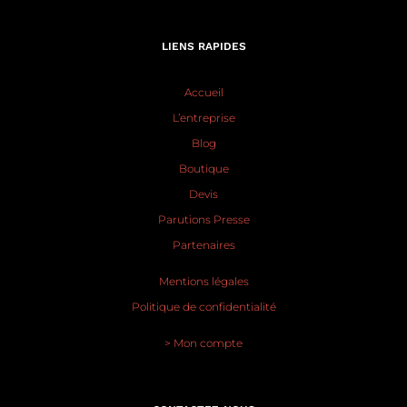
LIENS RAPIDES
Accueil
L’entreprise
Blog
Boutique
Devis
Parutions Presse
Partenaires
Mentions légales
Politique de confidentialité
> Mon compte