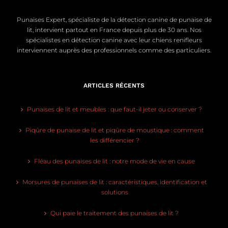
Punaises Expert, spécialiste de la détection canine de punaise de
lit, intervient partout en France depuis plus de 30 ans. Nos
spécialistes en détection canine avec leur chiens renifleurs
interviennent auprès des professionnels comme des particuliers.
ARTICLES RÉCENTS
Punaises de lit et meubles : que faut-il jeter ou conserver ?
Piqûre de punaise de lit et piqûre de moustique : comment
les différencier ?
Fléau des punaises de lit : notre mode de vie en cause
Morsures de punaises de lit : caractéristiques, identification et
solutions
Qui paie le traitement des punaises de lit ?