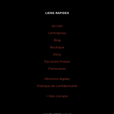
LIENS RAPIDES
Accueil
L’entreprise
Blog
Boutique
Devis
Parutions Presse
Partenaires
Mentions légales
Politique de confidentialité
> Mon compte