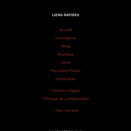
LIENS RAPIDES
Accueil
L’entreprise
Blog
Boutique
Devis
Parutions Presse
Partenaires
Mentions légales
Politique de confidentialité
> Mon compte