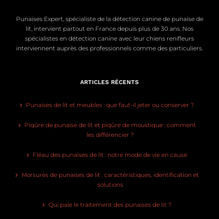
Punaises Expert, spécialiste de la détection canine de punaise de
lit, intervient partout en France depuis plus de 30 ans. Nos
spécialistes en détection canine avec leur chiens renifleurs
interviennent auprès des professionnels comme des particuliers.
ARTICLES RÉCENTS
Punaises de lit et meubles : que faut-il jeter ou conserver ?
Piqûre de punaise de lit et piqûre de moustique : comment
les différencier ?
Fléau des punaises de lit : notre mode de vie en cause
Morsures de punaises de lit : caractéristiques, identification et
solutions
Qui paie le traitement des punaises de lit ?