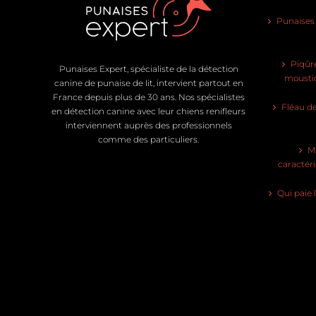
Punaises d
Piqûre
Punaises Expert, spécialiste de la détection
moustiq
canine de punaise de lit, intervient partout en
France depuis plus de 30 ans. Nos spécialistes
Fléau de
en détection canine avec leur chiens renifleurs
interviennent auprès des professionnels
comme des particuliers.
Mo
caractéri
Qui paie 