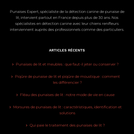
Punaises Expert, spécialiste de la détection canine de punaise de
lit, intervient partout en France depuis plus de 30 ans. Nos
spécialistes en détection canine avec leur chiens renifleurs
interviennent auprès des professionnels comme des particuliers.
ARTICLES RÉCENTS
Punaises de lit et meubles : que faut-il jeter ou conserver ?
Piqûre de punaise de lit et piqûre de moustique : comment
les différencier ?
Fléau des punaises de lit : notre mode de vie en cause
Morsures de punaises de lit : caractéristiques, identification et
solutions
Qui paie le traitement des punaises de lit ?