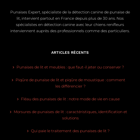
Punaises Expert, spécialiste de la détection canine de punaise de
lit, intervient partout en France depuis plus de 30 ans. Nos
spécialistes en détection canine avec leur chiens renifleurs
interviennent auprès des professionnels comme des particuliers.
ARTICLES RÉCENTS
Punaises de lit et meubles : que faut-il jeter ou conserver ?
Piqûre de punaise de lit et piqûre de moustique : comment
les différencier ?
Fléau des punaises de lit : notre mode de vie en cause
Morsures de punaises de lit : caractéristiques, identification et
solutions
Qui paie le traitement des punaises de lit ?