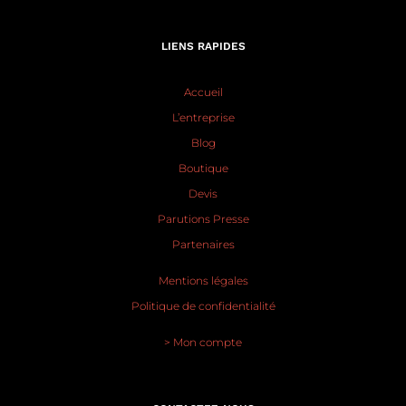
LIENS RAPIDES
Accueil
L’entreprise
Blog
Boutique
Devis
Parutions Presse
Partenaires
Mentions légales
Politique de confidentialité
> Mon compte