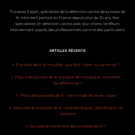
Punaises Expert, spécialiste de la détection canine de punaise de
lit, intervient partout en France depuis plus de 30 ans. Nos
spécialistes en détection canine avec leur chiens renifleurs
interviennent auprès des professionnels comme des particuliers.
ARTICLES RÉCENTS
Punaises de lit et meubles : que faut-il jeter ou conserver ?
Piqûre de punaise de lit et piqûre de moustique : comment
les différencier ?
Fléau des punaises de lit : notre mode de vie en cause
Morsures de punaises de lit : caractéristiques, identification et
solutions
Qui paie le traitement des punaises de lit ?