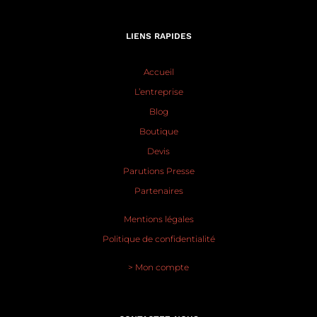
LIENS RAPIDES
Accueil
L’entreprise
Blog
Boutique
Devis
Parutions Presse
Partenaires
Mentions légales
Politique de confidentialité
> Mon compte