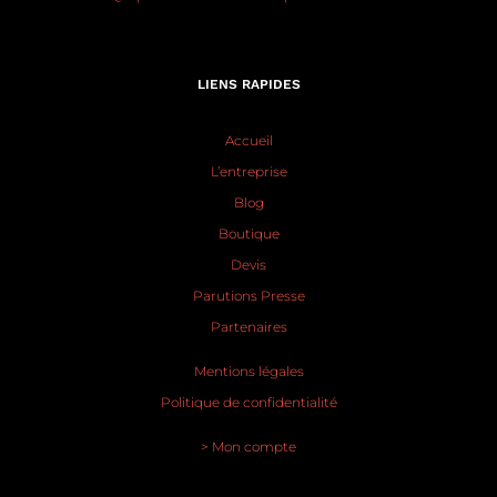
LIENS RAPIDES
Accueil
L’entreprise
Blog
Boutique
Devis
Parutions Presse
Partenaires
Mentions légales
Politique de confidentialité
> Mon compte