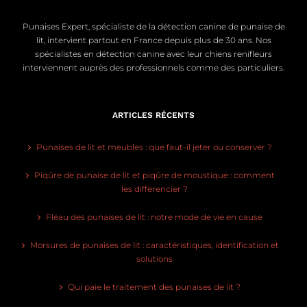
Punaises Expert, spécialiste de la détection canine de punaise de
lit, intervient partout en France depuis plus de 30 ans. Nos
spécialistes en détection canine avec leur chiens renifleurs
interviennent auprès des professionnels comme des particuliers.
ARTICLES RÉCENTS
Punaises de lit et meubles : que faut-il jeter ou conserver ?
Piqûre de punaise de lit et piqûre de moustique : comment
les différencier ?
Fléau des punaises de lit : notre mode de vie en cause
Morsures de punaises de lit : caractéristiques, identification et
solutions
Qui paie le traitement des punaises de lit ?