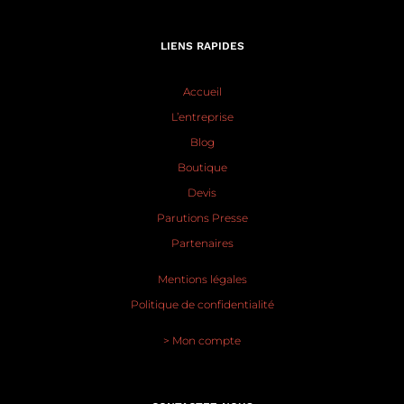
LIENS RAPIDES
Accueil
L’entreprise
Blog
Boutique
Devis
Parutions Presse
Partenaires
Mentions légales
Politique de confidentialité
> Mon compte