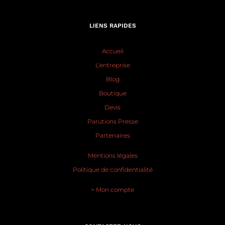
LIENS RAPIDES
Accueil
L’entreprise
Blog
Boutique
Devis
Parutions Presse
Partenaires
Mentions légales
Politique de confidentialité
> Mon compte