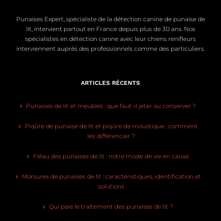
Punaises Expert, spécialiste de la détection canine de punaise de
lit, intervient partout en France depuis plus de 30 ans. Nos
spécialistes en détection canine avec leur chiens renifleurs
interviennent auprès des professionnels comme des particuliers.
ARTICLES RÉCENTS
Punaises de lit et meubles : que faut-il jeter ou conserver ?
Piqûre de punaise de lit et piqûre de moustique : comment
les différencier ?
Fléau des punaises de lit : notre mode de vie en cause
Morsures de punaises de lit : caractéristiques, identification et
solutions
Qui paie le traitement des punaises de lit ?