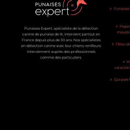
Punaises d
Piqûre
Punaises Expert, spécialiste de la détection
moustiq
canine de punaise de lit, intervient partout en
France depuis plus de 30 ans. Nos spécialistes
Fléau de
en détection canine avec leur chiens renifleurs
interviennent auprès des professionnels
comme des particuliers.
Mo
caractéri
Qui paie 