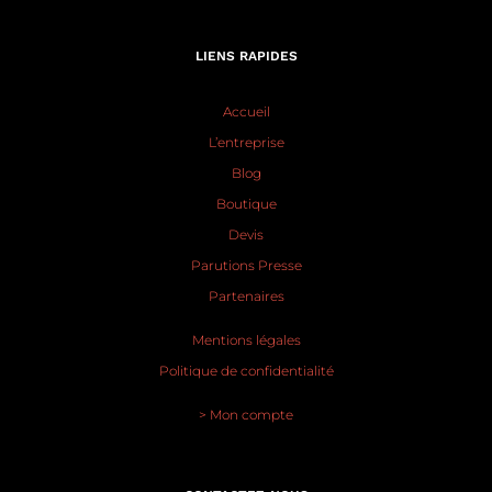
LIENS RAPIDES
Accueil
L’entreprise
Blog
Boutique
Devis
Parutions Presse
Partenaires
Mentions légales
Politique de confidentialité
> Mon compte