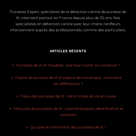
Punaises Expert, spécialiste de la détection canine de punaise de
lit, intervient partout en France depuis plus de 30 ans. Nos
spécialistes en détection canine avec leur chiens renifleurs
interviennent auprès des professionnels comme des particuliers.
ARTICLES RÉCENTS
Punaises de lit et meubles : que faut-il jeter ou conserver ?
Piqûre de punaise de lit et piqûre de moustique : comment
les différencier ?
Fléau des punaises de lit : notre mode de vie en cause
Morsures de punaises de lit : caractéristiques, identification et
solutions
Qui paie le traitement des punaises de lit ?