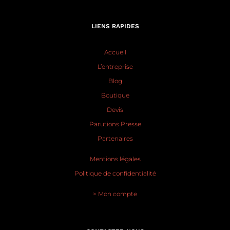
LIENS RAPIDES
Accueil
L’entreprise
Blog
Boutique
Devis
Parutions Presse
Partenaires
Mentions légales
Politique de confidentialité
> Mon compte