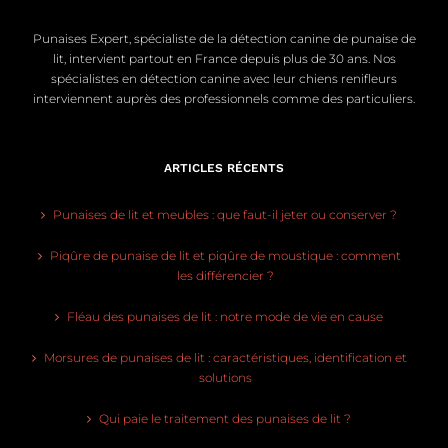
Punaises Expert, spécialiste de la détection canine de punaise de
lit, intervient partout en France depuis plus de 30 ans. Nos
spécialistes en détection canine avec leur chiens renifleurs
interviennent auprès des professionnels comme des particuliers.
ARTICLES RÉCENTS
Punaises de lit et meubles : que faut-il jeter ou conserver ?
Piqûre de punaise de lit et piqûre de moustique : comment
les différencier ?
Fléau des punaises de lit : notre mode de vie en cause
Morsures de punaises de lit : caractéristiques, identification et
solutions
Qui paie le traitement des punaises de lit ?