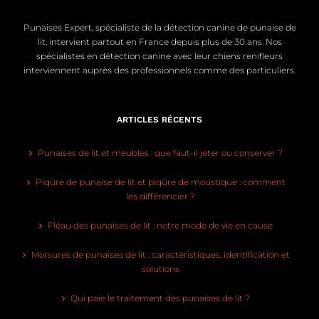
Punaises Expert, spécialiste de la détection canine de punaise de
lit, intervient partout en France depuis plus de 30 ans. Nos
spécialistes en détection canine avec leur chiens renifleurs
interviennent auprès des professionnels comme des particuliers.
ARTICLES RÉCENTS
Punaises de lit et meubles : que faut-il jeter ou conserver ?
Piqûre de punaise de lit et piqûre de moustique : comment
les différencier ?
Fléau des punaises de lit : notre mode de vie en cause
Morsures de punaises de lit : caractéristiques, identification et
solutions
Qui paie le traitement des punaises de lit ?