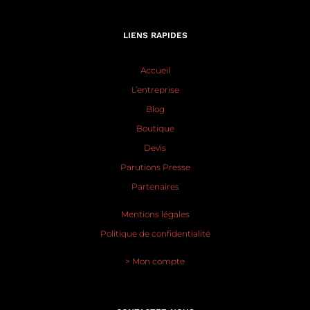
LIENS RAPIDES
Accueil
L’entreprise
Blog
Boutique
Devis
Parutions Presse
Partenaires
Mentions légales
Politique de confidentialité
> Mon compte