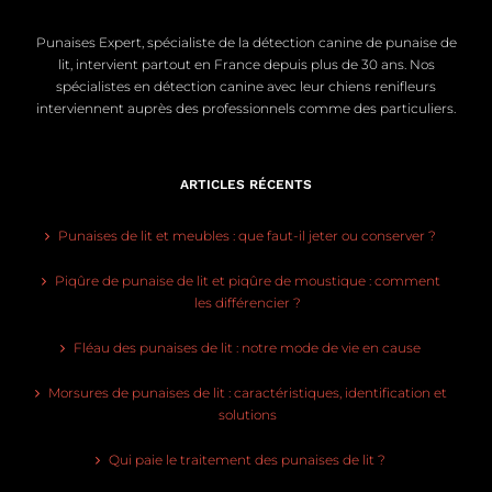
Punaises Expert, spécialiste de la détection canine de punaise de
lit, intervient partout en France depuis plus de 30 ans. Nos
spécialistes en détection canine avec leur chiens renifleurs
interviennent auprès des professionnels comme des particuliers.
ARTICLES RÉCENTS
Punaises de lit et meubles : que faut-il jeter ou conserver ?
Piqûre de punaise de lit et piqûre de moustique : comment
les différencier ?
Fléau des punaises de lit : notre mode de vie en cause
Morsures de punaises de lit : caractéristiques, identification et
solutions
Qui paie le traitement des punaises de lit ?