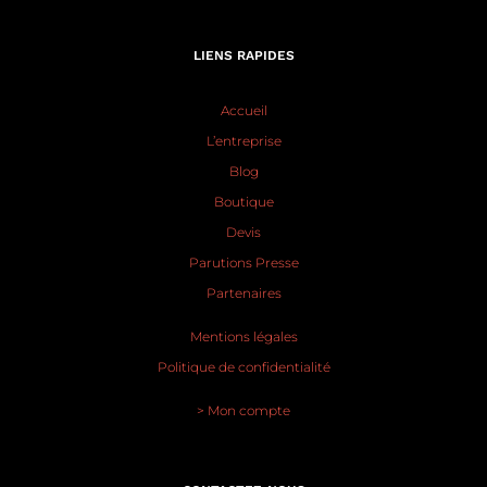
LIENS RAPIDES
Accueil
L’entreprise
Blog
Boutique
Devis
Parutions Presse
Partenaires
Mentions légales
Politique de confidentialité
> Mon compte