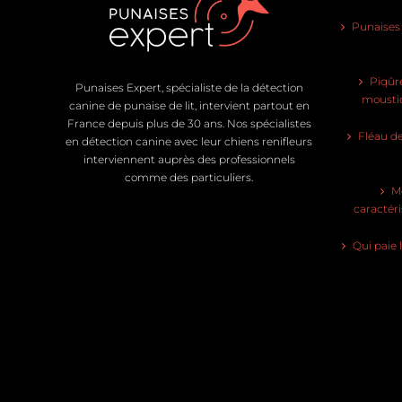
Punaises d
Piqûre
Punaises Expert, spécialiste de la détection
moustiq
canine de punaise de lit, intervient partout en
France depuis plus de 30 ans. Nos spécialistes
Fléau de
en détection canine avec leur chiens renifleurs
interviennent auprès des professionnels
comme des particuliers.
Mo
caractéri
Qui paie 