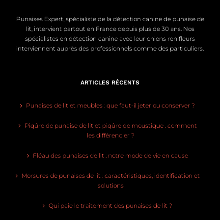
Punaises Expert, spécialiste de la détection canine de punaise de
lit, intervient partout en France depuis plus de 30 ans. Nos
spécialistes en détection canine avec leur chiens renifleurs
interviennent auprès des professionnels comme des particuliers.
ARTICLES RÉCENTS
Punaises de lit et meubles : que faut-il jeter ou conserver ?
Piqûre de punaise de lit et piqûre de moustique : comment
les différencier ?
Fléau des punaises de lit : notre mode de vie en cause
Morsures de punaises de lit : caractéristiques, identification et
solutions
Qui paie le traitement des punaises de lit ?