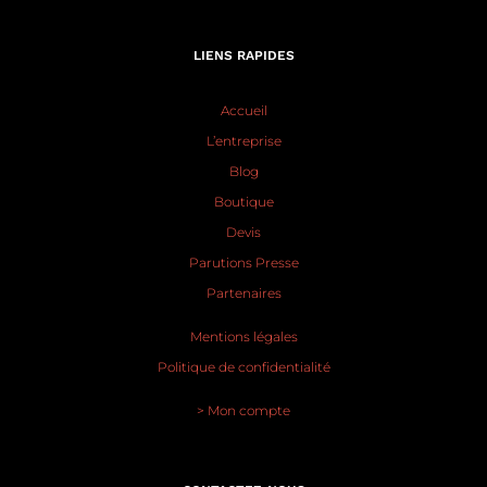
LIENS RAPIDES
Accueil
L’entreprise
Blog
Boutique
Devis
Parutions Presse
Partenaires
Mentions légales
Politique de confidentialité
> Mon compte