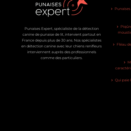
Punaises d
Piqûre
Punaises Expert, spécialiste de la détection
moustiq
canine de punaise de lit, intervient partout en
France depuis plus de 30 ans. Nos spécialistes
Fléau de
en détection canine avec leur chiens renifleurs
interviennent auprès des professionnels
comme des particuliers.
Mo
caractéri
Qui paie 