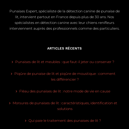
Punaises Expert, spécialiste de la détection canine de punaise de
lit, intervient partout en France depuis plus de 30 ans. Nos
spécialistes en détection canine avec leur chiens renifleurs
interviennent auprès des professionnels comme des particuliers.
ARTICLES RÉCENTS
Punaises de lit et meubles : que faut-il jeter ou conserver ?
Piqûre de punaise de lit et piqûre de moustique : comment
les différencier ?
Fléau des punaises de lit : notre mode de vie en cause
Morsures de punaises de lit : caractéristiques, identification et
solutions
Qui paie le traitement des punaises de lit ?