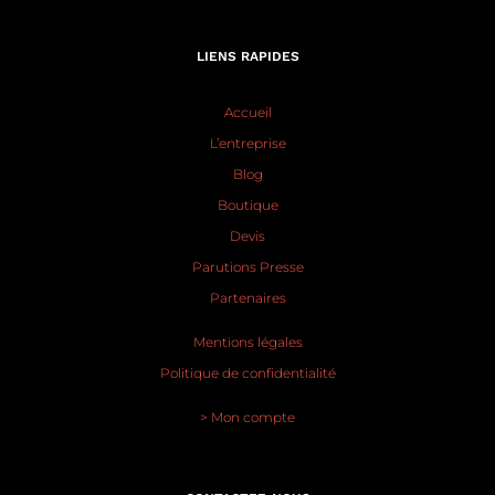
LIENS RAPIDES
Accueil
L’entreprise
Blog
Boutique
Devis
Parutions Presse
Partenaires
Mentions légales
Politique de confidentialité
> Mon compte