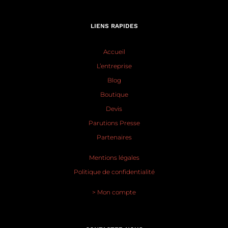
LIENS RAPIDES
Accueil
L’entreprise
Blog
Boutique
Devis
Parutions Presse
Partenaires
Mentions légales
Politique de confidentialité
> Mon compte