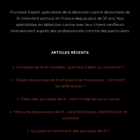
Punaises Expert, spécialiste de la détection canine de punaise de
lit, intervient partout en France depuis plus de 30 ans. Nos
spécialistes en détection canine avec leur chiens renifleurs
interviennent auprès des professionnels comme des particuliers.
ARTICLES RÉCENTS
Punaises de lit et meubles : que faut-il jeter ou conserver ?
Piqûre de punaise de lit et piqûre de moustique : comment
les différencier ?
Fléau des punaises de lit : notre mode de vie en cause
Morsures de punaises de lit : caractéristiques, identification et
solutions
Qui paie le traitement des punaises de lit ?