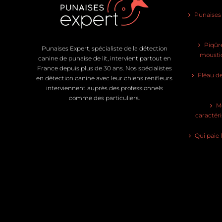
Punaises d
Piqûre
Punaises Expert, spécialiste de la détection
moustiq
canine de punaise de lit, intervient partout en
France depuis plus de 30 ans. Nos spécialistes
Fléau de
en détection canine avec leur chiens renifleurs
interviennent auprès des professionnels
comme des particuliers.
Mo
caractéri
Qui paie 