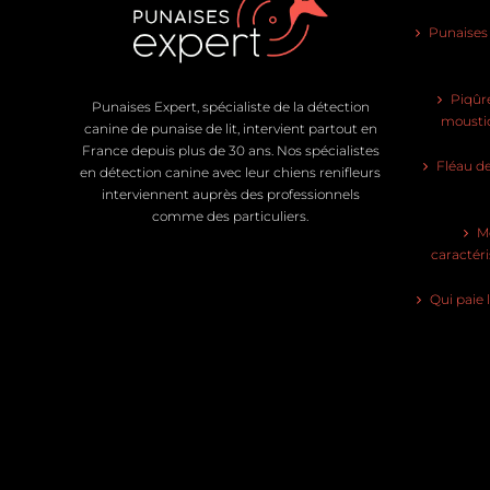
Punaises d
Piqûre
Punaises Expert, spécialiste de la détection
moustiq
canine de punaise de lit, intervient partout en
France depuis plus de 30 ans. Nos spécialistes
Fléau de
en détection canine avec leur chiens renifleurs
interviennent auprès des professionnels
comme des particuliers.
Mo
caractéri
Qui paie 