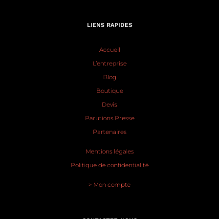
LIENS RAPIDES
Accueil
L’entreprise
Blog
Boutique
Devis
Parutions Presse
Partenaires
Mentions légales
Politique de confidentialité
> Mon compte