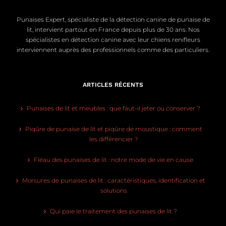
Punaises Expert, spécialiste de la détection canine de punaise de
lit, intervient partout en France depuis plus de 30 ans. Nos
spécialistes en détection canine avec leur chiens renifleurs
interviennent auprès des professionnels comme des particuliers.
ARTICLES RÉCENTS
Punaises de lit et meubles : que faut-il jeter ou conserver ?
Piqûre de punaise de lit et piqûre de moustique : comment
les différencier ?
Fléau des punaises de lit : notre mode de vie en cause
Morsures de punaises de lit : caractéristiques, identification et
solutions
Qui paie le traitement des punaises de lit ?