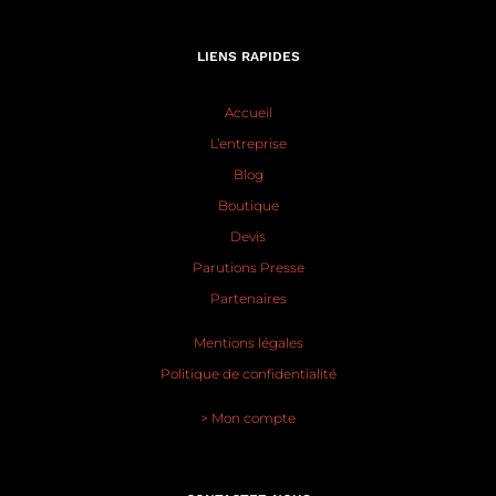
LIENS RAPIDES
Accueil
L’entreprise
Blog
Boutique
Devis
Parutions Presse
Partenaires
Mentions légales
Politique de confidentialité
> Mon compte