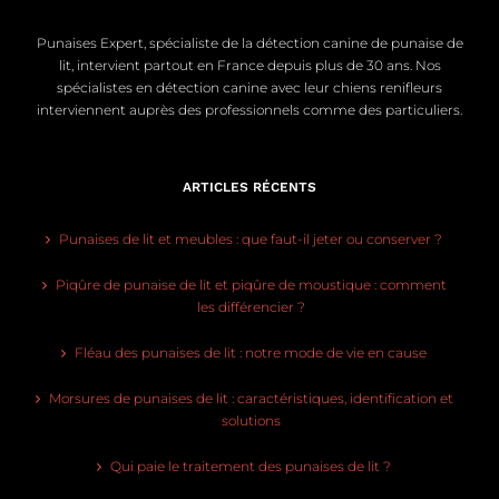
Punaises Expert, spécialiste de la détection canine de punaise de
lit, intervient partout en France depuis plus de 30 ans. Nos
spécialistes en détection canine avec leur chiens renifleurs
interviennent auprès des professionnels comme des particuliers.
ARTICLES RÉCENTS
Punaises de lit et meubles : que faut-il jeter ou conserver ?
Piqûre de punaise de lit et piqûre de moustique : comment
les différencier ?
Fléau des punaises de lit : notre mode de vie en cause
Morsures de punaises de lit : caractéristiques, identification et
solutions
Qui paie le traitement des punaises de lit ?