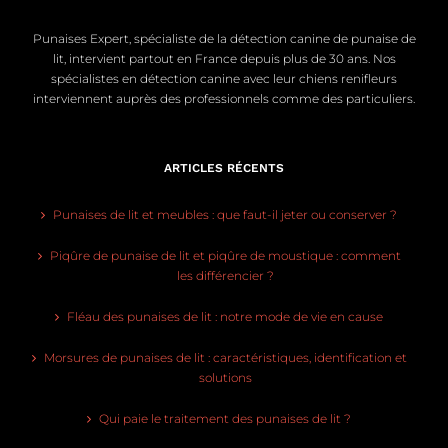
Punaises Expert, spécialiste de la détection canine de punaise de
lit, intervient partout en France depuis plus de 30 ans. Nos
spécialistes en détection canine avec leur chiens renifleurs
interviennent auprès des professionnels comme des particuliers.
ARTICLES RÉCENTS
Punaises de lit et meubles : que faut-il jeter ou conserver ?
Piqûre de punaise de lit et piqûre de moustique : comment
les différencier ?
Fléau des punaises de lit : notre mode de vie en cause
Morsures de punaises de lit : caractéristiques, identification et
solutions
Qui paie le traitement des punaises de lit ?