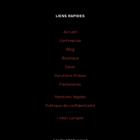
LIENS RAPIDES
Accueil
L’entreprise
Blog
Boutique
Devis
Parutions Presse
Partenaires
Mentions légales
Politique de confidentialité
> Mon compte