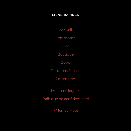
LIENS RAPIDES
Accueil
L’entreprise
Blog
Boutique
Devis
Parutions Presse
Partenaires
Mentions légales
Politique de confidentialité
> Mon compte