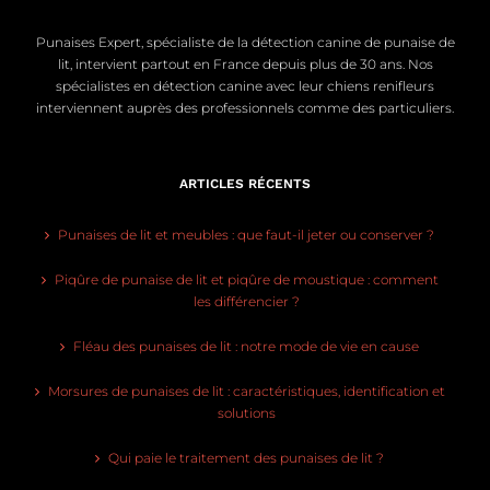
Punaises Expert, spécialiste de la détection canine de punaise de
lit, intervient partout en France depuis plus de 30 ans. Nos
spécialistes en détection canine avec leur chiens renifleurs
interviennent auprès des professionnels comme des particuliers.
ARTICLES RÉCENTS
Punaises de lit et meubles : que faut-il jeter ou conserver ?
Piqûre de punaise de lit et piqûre de moustique : comment
les différencier ?
Fléau des punaises de lit : notre mode de vie en cause
Morsures de punaises de lit : caractéristiques, identification et
solutions
Qui paie le traitement des punaises de lit ?