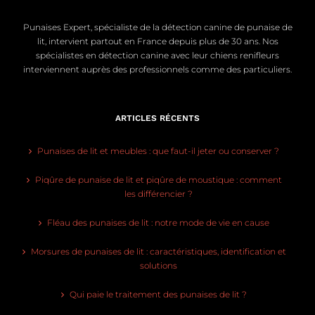
Punaises Expert, spécialiste de la détection canine de punaise de
lit, intervient partout en France depuis plus de 30 ans. Nos
spécialistes en détection canine avec leur chiens renifleurs
interviennent auprès des professionnels comme des particuliers.
ARTICLES RÉCENTS
Punaises de lit et meubles : que faut-il jeter ou conserver ?
Piqûre de punaise de lit et piqûre de moustique : comment
les différencier ?
Fléau des punaises de lit : notre mode de vie en cause
Morsures de punaises de lit : caractéristiques, identification et
solutions
Qui paie le traitement des punaises de lit ?