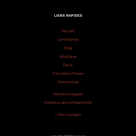
LIENS RAPIDES
Accueil
L’entreprise
Blog
Boutique
Devis
Parutions Presse
Partenaires
Mentions légales
Politique de confidentialité
> Mon compte