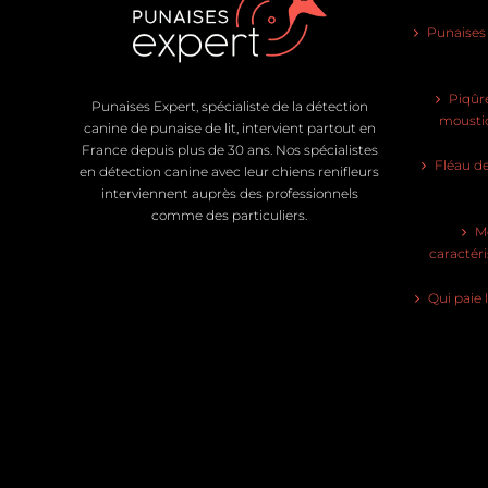
Punaises d
Piqûre
Punaises Expert, spécialiste de la détection
moustiq
canine de punaise de lit, intervient partout en
France depuis plus de 30 ans. Nos spécialistes
Fléau de
en détection canine avec leur chiens renifleurs
interviennent auprès des professionnels
comme des particuliers.
Mo
caractéri
Qui paie 