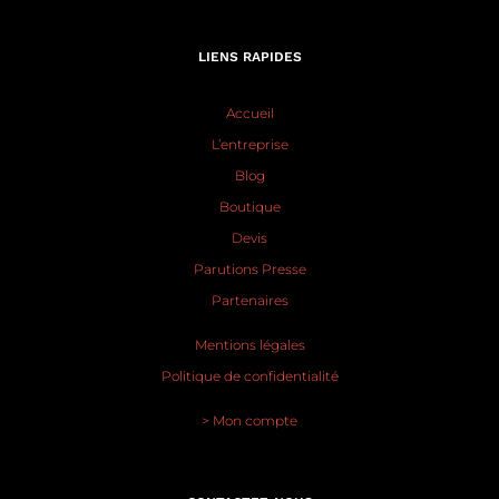
LIENS RAPIDES
Accueil
L’entreprise
Blog
Boutique
Devis
Parutions Presse
Partenaires
Mentions légales
Politique de confidentialité
> Mon compte