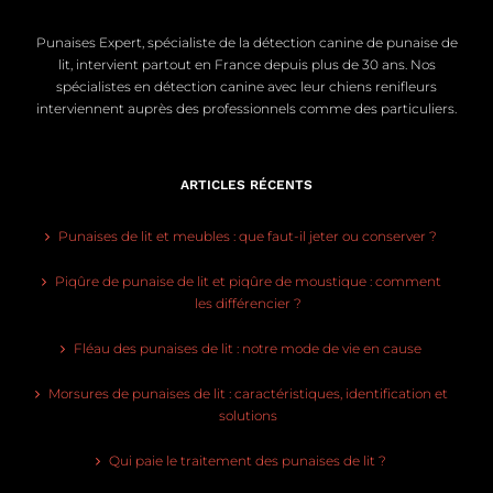
Punaises Expert, spécialiste de la détection canine de punaise de
lit, intervient partout en France depuis plus de 30 ans. Nos
spécialistes en détection canine avec leur chiens renifleurs
interviennent auprès des professionnels comme des particuliers.
ARTICLES RÉCENTS
Punaises de lit et meubles : que faut-il jeter ou conserver ?
Piqûre de punaise de lit et piqûre de moustique : comment
les différencier ?
Fléau des punaises de lit : notre mode de vie en cause
Morsures de punaises de lit : caractéristiques, identification et
solutions
Qui paie le traitement des punaises de lit ?