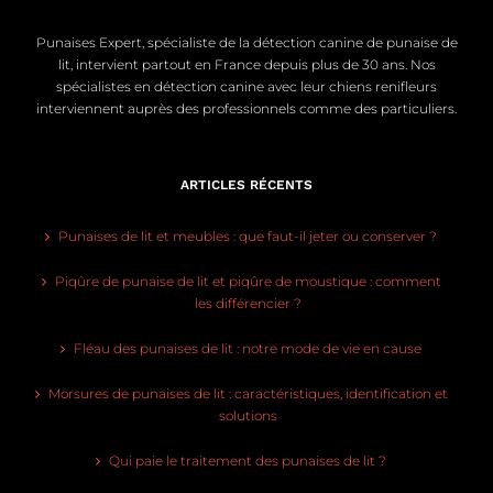
Punaises Expert, spécialiste de la détection canine de punaise de
lit, intervient partout en France depuis plus de 30 ans. Nos
spécialistes en détection canine avec leur chiens renifleurs
interviennent auprès des professionnels comme des particuliers.
ARTICLES RÉCENTS
Punaises de lit et meubles : que faut-il jeter ou conserver ?
Piqûre de punaise de lit et piqûre de moustique : comment
les différencier ?
Fléau des punaises de lit : notre mode de vie en cause
Morsures de punaises de lit : caractéristiques, identification et
solutions
Qui paie le traitement des punaises de lit ?