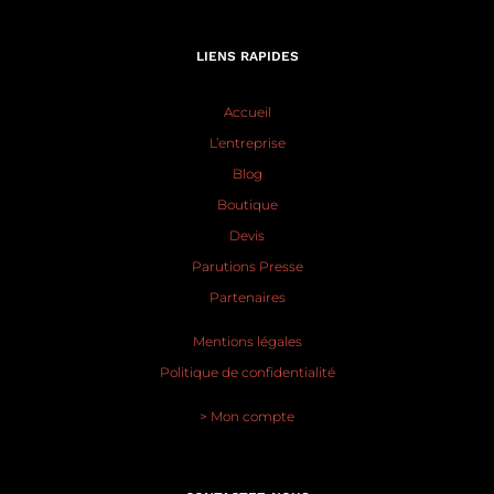
LIENS RAPIDES
Accueil
L’entreprise
Blog
Boutique
Devis
Parutions Presse
Partenaires
Mentions légales
Politique de confidentialité
> Mon compte