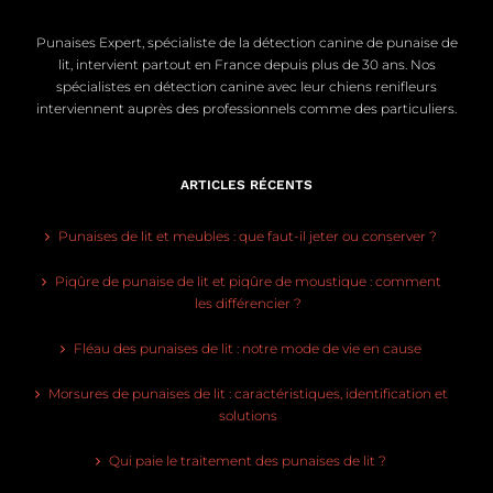
Punaises Expert, spécialiste de la détection canine de punaise de
lit, intervient partout en France depuis plus de 30 ans. Nos
spécialistes en détection canine avec leur chiens renifleurs
interviennent auprès des professionnels comme des particuliers.
ARTICLES RÉCENTS
Punaises de lit et meubles : que faut-il jeter ou conserver ?
Piqûre de punaise de lit et piqûre de moustique : comment
les différencier ?
Fléau des punaises de lit : notre mode de vie en cause
Morsures de punaises de lit : caractéristiques, identification et
solutions
Qui paie le traitement des punaises de lit ?