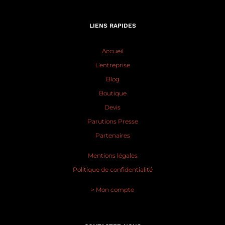
LIENS RAPIDES
Accueil
L’entreprise
Blog
Boutique
Devis
Parutions Presse
Partenaires
Mentions légales
Politique de confidentialité
> Mon compte