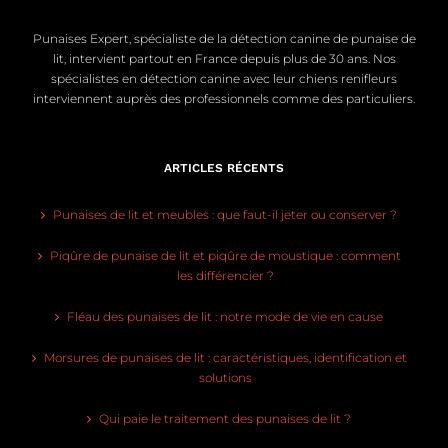
Punaises Expert, spécialiste de la détection canine de punaise de
lit, intervient partout en France depuis plus de 30 ans. Nos
spécialistes en détection canine avec leur chiens renifleurs
interviennent auprès des professionnels comme des particuliers.
ARTICLES RÉCENTS
Punaises de lit et meubles : que faut-il jeter ou conserver ?
Piqûre de punaise de lit et piqûre de moustique : comment
les différencier ?
Fléau des punaises de lit : notre mode de vie en cause
Morsures de punaises de lit : caractéristiques, identification et
solutions
Qui paie le traitement des punaises de lit ?