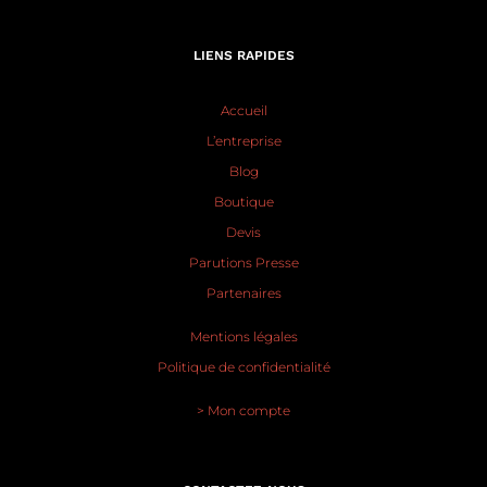
LIENS RAPIDES
Accueil
L’entreprise
Blog
Boutique
Devis
Parutions Presse
Partenaires
Mentions légales
Politique de confidentialité
> Mon compte