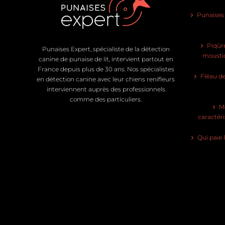
Punaises d
Piqûre
Punaises Expert, spécialiste de la détection
moustiq
canine de punaise de lit, intervient partout en
France depuis plus de 30 ans. Nos spécialistes
Fléau de
en détection canine avec leur chiens renifleurs
interviennent auprès des professionnels
comme des particuliers.
Mo
caractéri
Qui paie 