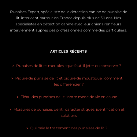
Punaises Expert, spécialiste de la détection canine de punaise de
lit, intervient partout en France depuis plus de 30 ans. Nos
spécialistes en détection canine avec leur chiens renifleurs
interviennent auprès des professionnels comme des particuliers.
ARTICLES RÉCENTS
Punaises de lit et meubles : que faut-il jeter ou conserver ?
Piqûre de punaise de lit et piqûre de moustique : comment
les différencier ?
Fléau des punaises de lit : notre mode de vie en cause
Morsures de punaises de lit : caractéristiques, identification et
solutions
Qui paie le traitement des punaises de lit ?