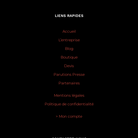
LIENS RAPIDES
Accueil
L’entreprise
Blog
Boutique
Devis
Parutions Presse
Partenaires
Mentions légales
Politique de confidentialité
> Mon compte