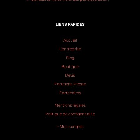
LIENS RAPIDES
Accueil
L’entreprise
Blog
Boutique
Devis
Parutions Presse
Partenaires
Mentions légales
Politique de confidentialité
> Mon compte