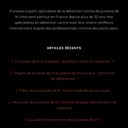
Punaises Expert, spécialiste de la détection canine de punaise de
lit, intervient partout en France depuis plus de 30 ans. Nos
spécialistes en détection canine avec leur chiens renifleurs
interviennent auprès des professionnels comme des particuliers.
ARTICLES RÉCENTS
Punaises de lit et meubles : que faut-il jeter ou conserver ?
Piqûre de punaise de lit et piqûre de moustique : comment
les différencier ?
Fléau des punaises de lit : notre mode de vie en cause
Morsures de punaises de lit : caractéristiques, identification et
solutions
Qui paie le traitement des punaises de lit ?