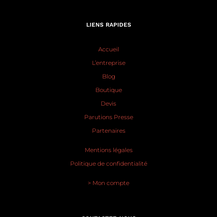
LIENS RAPIDES
Accueil
L’entreprise
Blog
Boutique
Devis
Parutions Presse
Partenaires
Mentions légales
Politique de confidentialité
> Mon compte