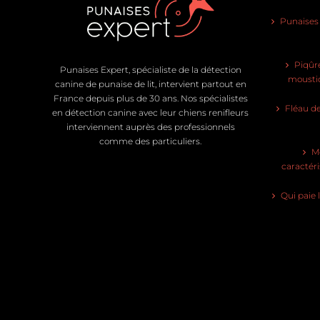
Punaises d
Piqûre
Punaises Expert, spécialiste de la détection
moustiq
canine de punaise de lit, intervient partout en
France depuis plus de 30 ans. Nos spécialistes
Fléau de
en détection canine avec leur chiens renifleurs
interviennent auprès des professionnels
comme des particuliers.
Mo
caractéri
Qui paie 