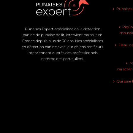
Punaises d
Piqûre
Punaises Expert, spécialiste de la détection
moustiq
canine de punaise de lit, intervient partout en
France depuis plus de 30 ans. Nos spécialistes
Fléau de
en détection canine avec leur chiens renifleurs
interviennent auprès des professionnels
comme des particuliers.
Mo
caractéri
Qui paie 