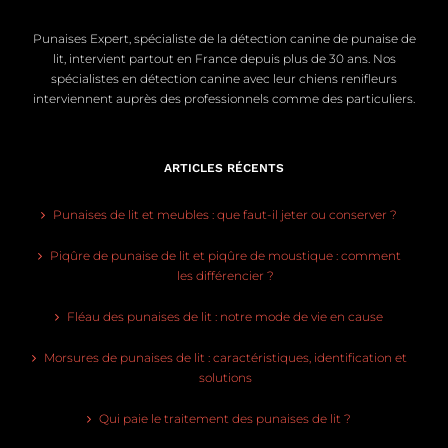
Punaises Expert, spécialiste de la détection canine de punaise de
lit, intervient partout en France depuis plus de 30 ans. Nos
spécialistes en détection canine avec leur chiens renifleurs
interviennent auprès des professionnels comme des particuliers.
ARTICLES RÉCENTS
Punaises de lit et meubles : que faut-il jeter ou conserver ?
Piqûre de punaise de lit et piqûre de moustique : comment
les différencier ?
Fléau des punaises de lit : notre mode de vie en cause
Morsures de punaises de lit : caractéristiques, identification et
solutions
Qui paie le traitement des punaises de lit ?