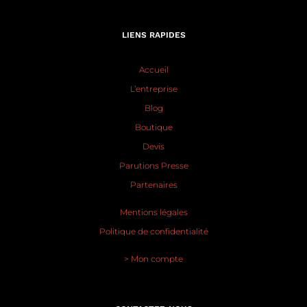
LIENS RAPIDES
Accueil
L’entreprise
Blog
Boutique
Devis
Parutions Presse
Partenaires
Mentions légales
Politique de confidentialité
> Mon compte