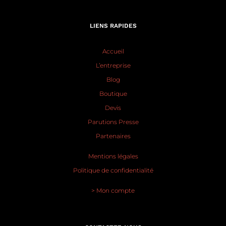
LIENS RAPIDES
Accueil
L’entreprise
Blog
Boutique
Devis
Parutions Presse
Partenaires
Mentions légales
Politique de confidentialité
> Mon compte