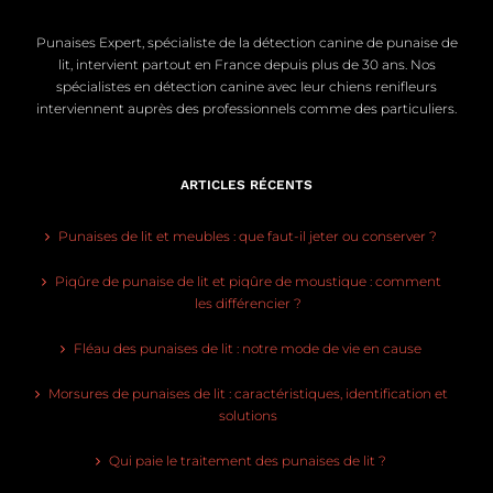
Punaises Expert, spécialiste de la détection canine de punaise de
lit, intervient partout en France depuis plus de 30 ans. Nos
spécialistes en détection canine avec leur chiens renifleurs
interviennent auprès des professionnels comme des particuliers.
ARTICLES RÉCENTS
Punaises de lit et meubles : que faut-il jeter ou conserver ?
Piqûre de punaise de lit et piqûre de moustique : comment
les différencier ?
Fléau des punaises de lit : notre mode de vie en cause
Morsures de punaises de lit : caractéristiques, identification et
solutions
Qui paie le traitement des punaises de lit ?