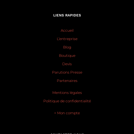
LIENS RAPIDES
Accueil
L’entreprise
Blog
Boutique
Devis
Parutions Presse
Partenaires
Mentions légales
Politique de confidentialité
> Mon compte