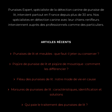
Punaises Expert, spécialiste de la détection canine de punaise de
lit, intervient partout en France depuis plus de 30 ans. Nos
spécialistes en détection canine avec leur chiens renifleurs
interviennent auprès des professionnels comme des particuliers.
ARTICLES RÉCENTS
Punaises de lit et meubles : que faut-il jeter ou conserver ?
Piqûre de punaise de lit et piqûre de moustique : comment
les différencier ?
Fléau des punaises de lit : notre mode de vie en cause
Morsures de punaises de lit : caractéristiques, identification et
solutions
Qui paie le traitement des punaises de lit ?