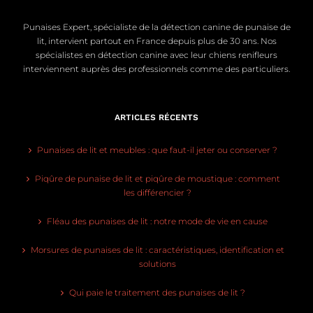
Punaises Expert, spécialiste de la détection canine de punaise de
lit, intervient partout en France depuis plus de 30 ans. Nos
spécialistes en détection canine avec leur chiens renifleurs
interviennent auprès des professionnels comme des particuliers.
ARTICLES RÉCENTS
Punaises de lit et meubles : que faut-il jeter ou conserver ?
Piqûre de punaise de lit et piqûre de moustique : comment
les différencier ?
Fléau des punaises de lit : notre mode de vie en cause
Morsures de punaises de lit : caractéristiques, identification et
solutions
Qui paie le traitement des punaises de lit ?