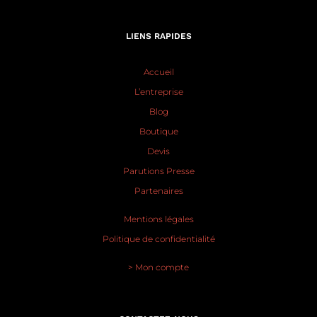
LIENS RAPIDES
Accueil
L’entreprise
Blog
Boutique
Devis
Parutions Presse
Partenaires
Mentions légales
Politique de confidentialité
> Mon compte