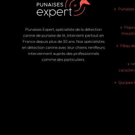
Punaises d
Piqûre
Punaises Expert, spécialiste de la détection
moustiq
canine de punaise de lit, intervient partout en
France depuis plus de 30 ans. Nos spécialistes
Fléau de
en détection canine avec leur chiens renifleurs
interviennent auprès des professionnels
comme des particuliers.
Mo
caractéri
Qui paie 